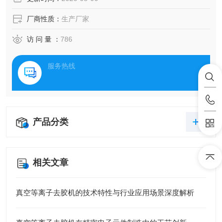
厂商性质：
生产厂家
访 问 量 ：
786
服务热线
产品分类
相关文章
真空等离子去胶机的技术特性与行业应用场景深度解析