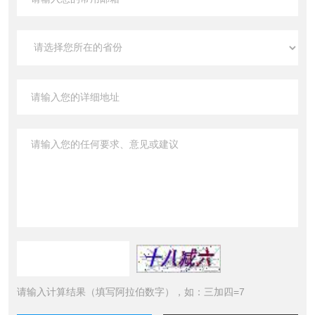
请输入计算结果（填写阿拉伯数字），如：三加四=7