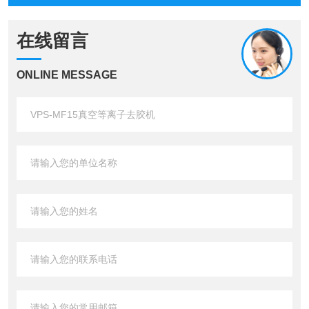
在线留言
ONLINE MESSAGE