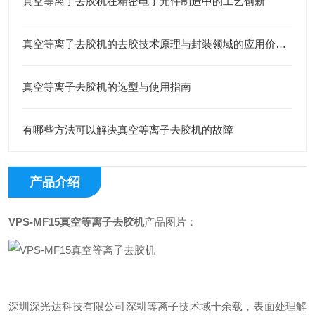
真空等离子去胶机在精密电子元件制造中的工艺创新
真空等离子去胶机的去胶技术原理与封装领域的应用价值解析
真空等离子去胶机的选型与使用指南
有哪些方法可以解决真空等离子去胶机的故障
产品介绍
VPS-MF15真空等离子去胶机
产品图片：
深圳深光达科技有限公司深耕等离子技术域十余载，表面处理解