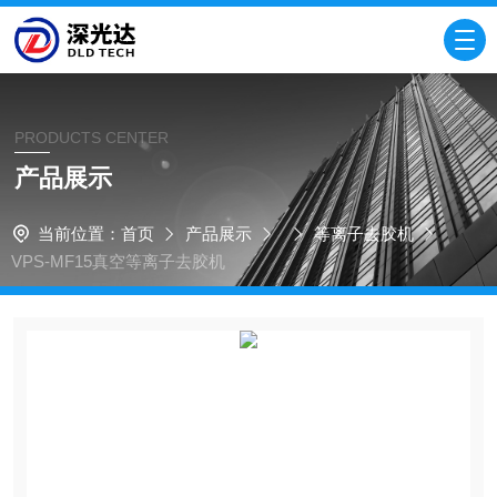
PRODUCTS CENTER
产品展示
当前位置：
首页
产品展示
等离子去胶机
VPS-MF15真空等离子去胶机