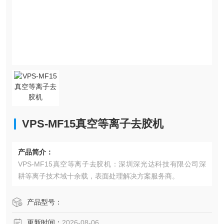
VPS-MF15真空等离子去胶机
产品简介：
VPS-MF15真空等离子去胶机：深圳深光达科技有限公司深
耕等离子技术域十余载，表面处理解决方案服务商。
产品型号：
更新时间：
2026-08-06