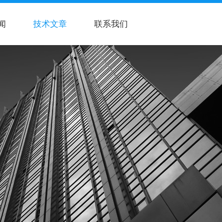
闻
技术文章
联系我们