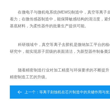
在微电子与微机电系统(MEMS)制造中，真空等离子
着力；在微传感器制造中，能保障敏感结构的清洁度，避免
基底材料，为柔性器件的批量生产提供可能。
科研领域中，真空等离子去胶机是微纳加工平台的核心
研究中，能实现原子层级的表面清洁，为新型器件制备奠
随着精密制造行业对加工精度与环保要求的不断提升，
精密制造工艺的升级。
上一个：
等离子刻蚀机在芯片制造中的关键作用与发