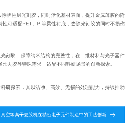
去除牺牲层光刻胶，同时活化基材表面，提升金属薄膜的附
性可适配PET、PI等柔性衬底，去除光刻胶的同时不损伤
光刻胶，保障纳米结构的完整性；在二维材料与光子器件
择比去胶等特殊需求，适配不同科研场景的创新探索。
科研探索，其以洁净、高效、无损的处理能力，持续推动
：
真空等离子去胶机在精密电子元件制造中的工艺创新