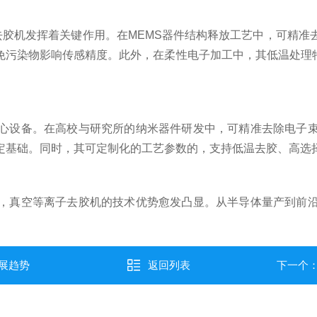
去胶机发挥着关键作用。在MEMS器件结构释放工艺中，可精准
污染物影响传感精度。此外，在柔性电子加工中，其低温处理特
设备。在高校与研究所的纳米器件研发中，可精准去除电子束
定基础。同时，其可定制化的工艺参数的，支持低温去胶、高选
真空等离子去胶机的技术优势愈发凸显。从半导体量产到前沿
展趋势
返回列表
下一个