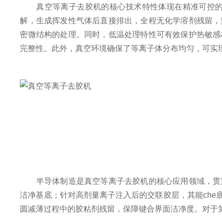
真空等离子去胶机的核心技术特性体现在精准可控的干
解，生成挥发性气体后直接排出，全程无化学溶剂残留，
密微结构的处理。同时，低温处理特性可有效保护热敏感
完整性。此外，真空环境确保了等离子体分布均匀，可实
半导体制造是真空等离子去胶机的核心应用领域，贯穿
洁净基底；针对高剂量离子注入后的交联胶层，其能ch
圆减薄过程中的胶粘剂残留，保障键合界面洁净度。对于第