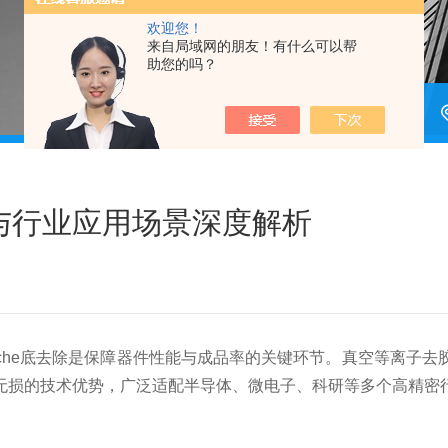
欢迎您！
来自局域网的朋友！有什么可以帮
助您的吗？
与行业应用场景深度解析
e底去除是保障器件性能与成品率的关键环节。真空等离子去
无损的技术优势，广泛适配半导体、微电子、科研等多个高精密