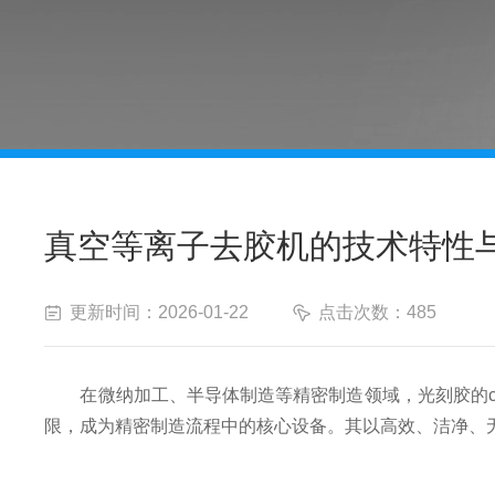
真空等离子去胶机的技术特性
更新时间：2026-01-22
点击次数：485
在微纳加工、半导体制造等精密制造领域，光刻胶的ch
限，成为精密制造流程中的核心设备。其以高效、洁净、