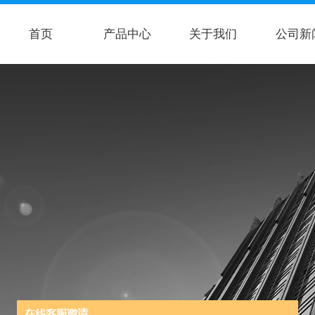
首页
产品中心
关于我们
公司新