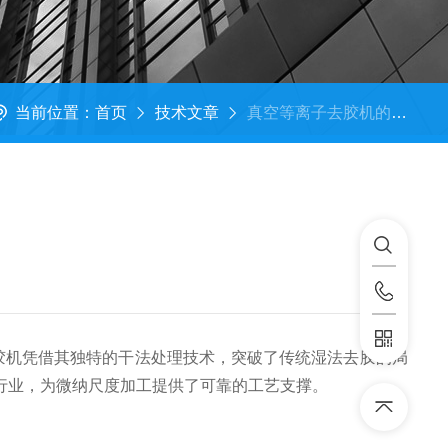
当前位置：
首页
技术文章
真空等离子去胶机的技术特性与行业应用场景深度解析
胶机凭借其独特的干法处理技术，突破了传统湿法去胶的局
行业，为微纳尺度加工提供了可靠的工艺支撑。