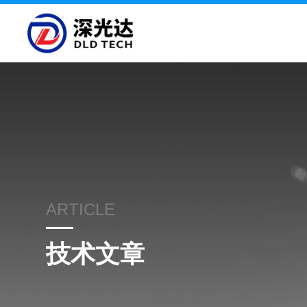
ARTICLE
技术文章