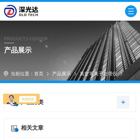
PRODUCTS CENTER
产品展示
当前位置：
首页
产品展示
真空等离子处理仪
产品分类
相关文章