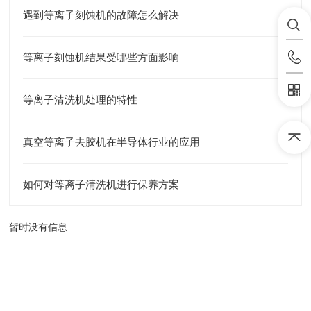
遇到等离子刻蚀机的故障怎么解决
等离子刻蚀机结果受哪些方面影响
等离子清洗机处理的特性
真空等离子去胶机在半导体行业的应用
如何对等离子清洗机进行保养方案
暂时没有信息