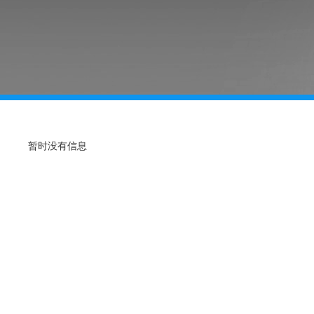
暂时没有信息