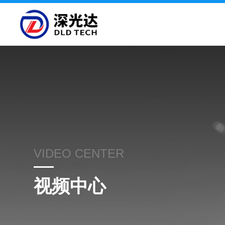
VIDEO CENTER
视频中心