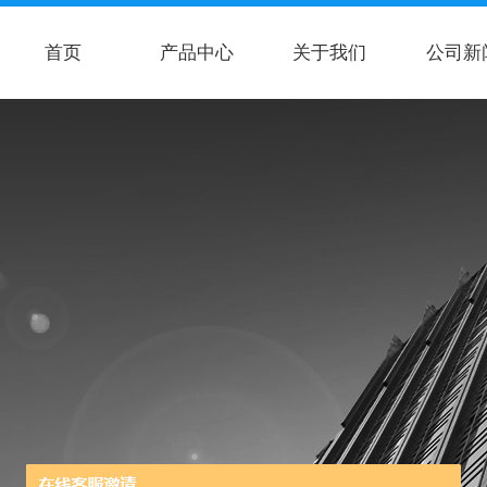
首页
产品中心
关于我们
公司新