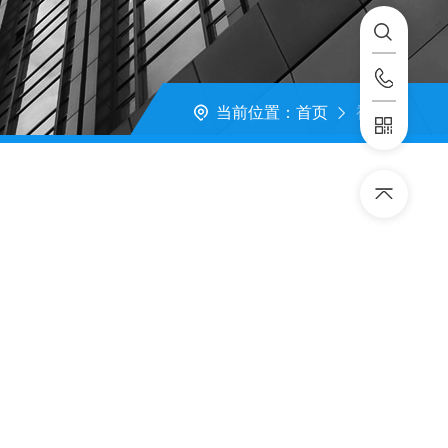
当前位置：
首页
视频中心