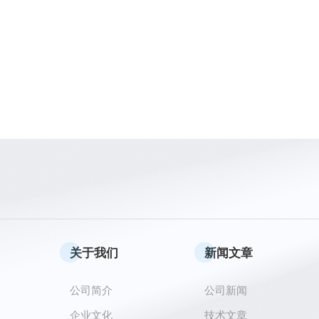
关于我们
新闻文章
公司简介
公司新闻
企业文化
技术文章