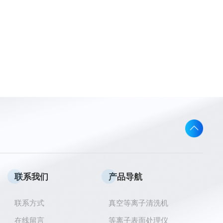
联系我们
产品导航
联系方式
真空等离子清洗机
在线留言
等离子表面处理仪