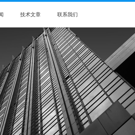
闻
技术文章
联系我们