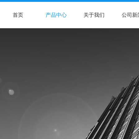
首页
产品中心
关于我们
公司新