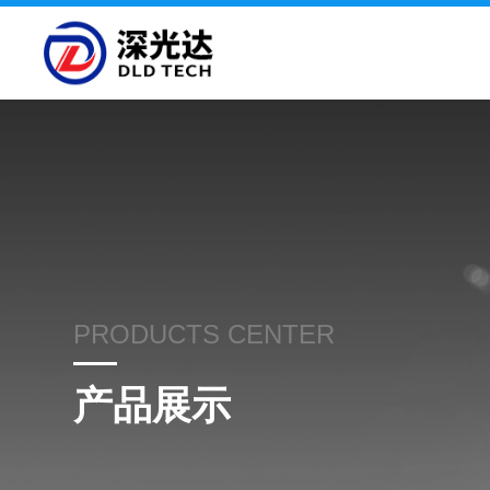
PRODUCTS CENTER
产品展示