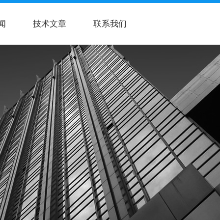
闻
技术文章
联系我们