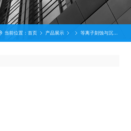
当前位置：
首页
产品展示
等离子刻蚀与沉积设备