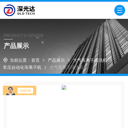
PRODUCTS CENTER
产品展示
当前位置：
首页
产品展示
大气等离子清洗机
常压自动化等离子机
大气等离子清洗机