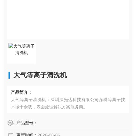
大气等离子清洗机
产品简介：
大气等离子清洗机：深圳深光达科技有限公司深耕等离子技
术域十余载，表面处理解决方案服务商。
产品型号：
更新时间：
2026-08-06