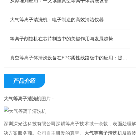
从原理到应用：一文读懂真空等离子体清洗设备
大气等离子清洗机：电子制造的高效清洁仪器
等离子刻蚀机在芯片制造中的关键作用与发展趋势
真空等离子体清洗设备在FPC柔性线路板中的应用：提升表面附着力改善覆膜效果
产品介绍
大气等离子清洗机
图片：
深圳深光达科技有限公司深耕等离子技术域十余载，表面处理解
决方案服务商。公司自主研发的真空、
大气等离子清洗机
及微波