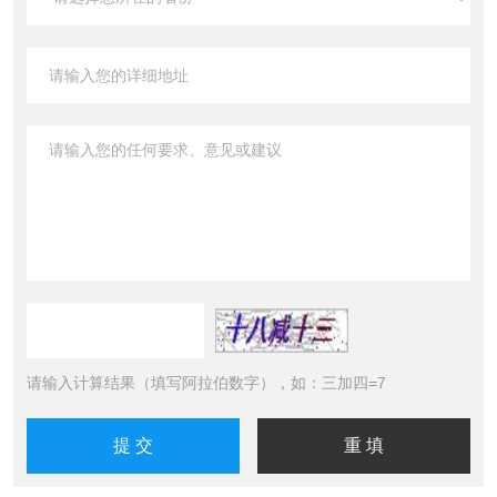
请输入计算结果（填写阿拉伯数字），如：三加四=7