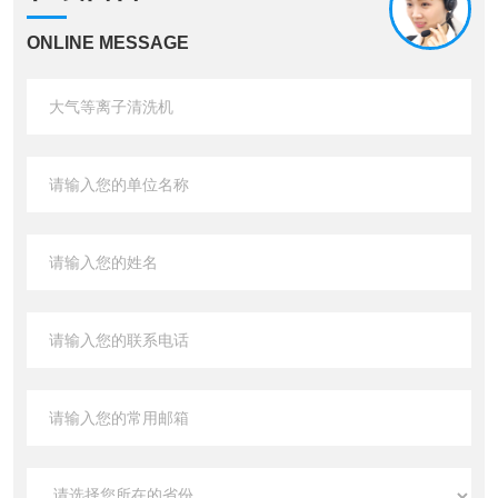
ONLINE MESSAGE