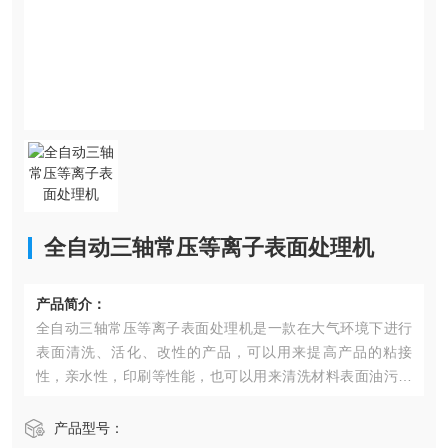
全自动三轴常压等离子表面处理机
产品简介：
全自动三轴常压等离子表面处理机是一款在大气环境下进行
表面清洗、活化、改性的产品，可以用来提高产品的粘接
性，亲水性，印刷等性能，也可以用来清洗材料表面油污等
有机污染物。
产品型号：