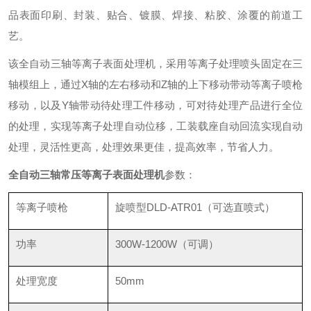
品表面印刷、封装、贴合、镀膜、焊接、粘胶、涂覆的前道工
艺。
该全自动三轴等离子表面处理机，采用等离子处理喷头固定在三
轴模组上，通过X轴的左右移动和Z轴的上下移动带动等离子喷枪
移动，以及Y轴带动待处理工件移动，可对待处理产品进行全位
的处理，实现等离子处理自动位移，工装载座自动回流实现自动
处理，灵活性更高，处理效果更佳，提高效率，节省人力。
全自动三轴常压等离子表面处理机
参数：
等离子喷枪
旋喷型DLD-ATR01（可选直喷式）
功率
300W-1200W（可调）
处理宽度
50mm