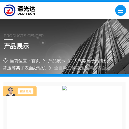
PRODUCTS CENTER
产品展示
当前位置：
首页
产品展示
大气等离子清洗机
常压等离子表面处理机
全自动三轴常压等离子表面处理
机