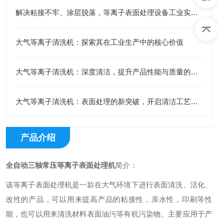
解决粘接不牢、涂层脱落，等离子表面处理设备工业实战指南
大气等离子清洗机：探索其在工业生产中的核心价值
大气等离子清洗机：深度清洁，提升产品性能与质量的关键设备
大气等离子清洗机：表面处理的新突破，开启清洁工艺新时代
产品介绍
全自动三轴常压等离子表面处理机
简介：
该等离子表面处理机是一款在大气环境下进行表面清洗、活化、
改性的产品，可以用来提高产品的粘接性，亲水性，印刷等性
能，也可以用来清洗材料表面油污等有机污染物。主要应用于产