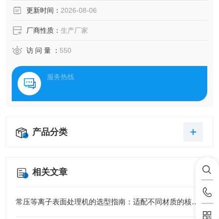
更新时间：
2026-08-06
厂商性质：
生产厂家
访 问 量 ：
550
服务热线
产品分类
相关文章
常压等离子表面处理机的选型指南：适配不同材质的核心技巧