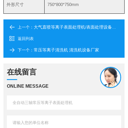
外形尺寸
750*800*750mm
大气直喷等离子表面处理机/表面处理设备DLD-ATD010
上一个：
返回列表
常压等离子清洗机 清洗机设备厂家
下一个：
在线留言
ONLINE MESSAGE