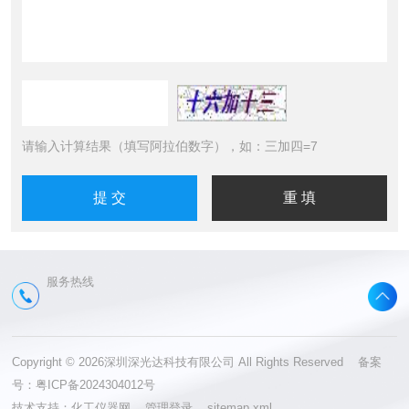
请输入计算结果（填写阿拉伯数字），如：三加四=7
服务热线
Copyright © 2026深圳深光达科技有限公司 All Rights Reserved 备案
号：
粤ICP备2024304012号
技术支持：
化工仪器网
管理登录
sitemap.xml