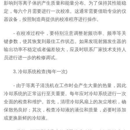
影响到等离子体的产生质量和能量分布。为了保持其性能稳
定，每六个月需要进行一次校准。这通常需要借助专业的仪
器设备，按照制造商提供的校准程序进行操作。
- 在校准过程中，要特别注意调整射频功率、频率等关
键参数，使其恢复到最佳工作状态。如果发现射频发生器的
输出功率不稳定或者偏差较大，应及时联系厂家技术支持人
员进行进一步的检修调试。
3. 冷却系统检查(每年一次)
- 由于等离子清洗机在工作时会产生大量的热量，因此
冷却系统的正常运行至关重要。每年应对冷却系统进行一次
全面的检查和维护。首先，清理冷却风扇上的灰尘堆积，确
保散热良好；其次，检查冷却液的液位和质量，必要时添加
或更换新鲜的冷却液。