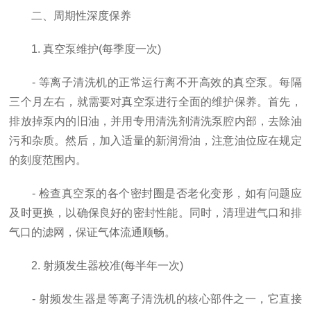
二、周期性深度保养
1. 真空泵维护(每季度一次)
- 等离子清洗机的正常运行离不开高效的真空泵。每隔
三个月左右，就需要对真空泵进行全面的维护保养。首先，
排放掉泵内的旧油，并用专用清洗剂清洗泵腔内部，去除油
污和杂质。然后，加入适量的新润滑油，注意油位应在规定
的刻度范围内。
- 检查真空泵的各个密封圈是否老化变形，如有问题应
及时更换，以确保良好的密封性能。同时，清理进气口和排
气口的滤网，保证气体流通顺畅。
2. 射频发生器校准(每半年一次)
- 射频发生器是等离子清洗机的核心部件之一，它直接