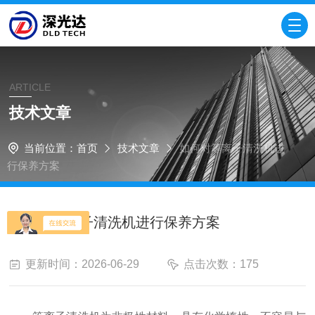
ARTICLE
技术文章
当前位置：
首页
技术文章
如何对等离子清洗机进
行保养方案
如何对等离子清洗机进行保养方案
更新时间：2026-06-29
点击次数：175