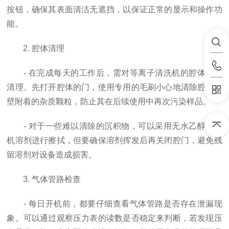
按钮，确保其表面清洁无遮挡，以保证正常的显示和操作功
能。
2. 腔体清理
- 在完成每天的工作后，需对等离子清洗机的腔体进行
清理。先打开腔体的门，使用专用的毛刷小心地清除腔体内
壁附着的杂质颗粒，防止其在后续使用中再次污染样品。
- 对于一些难以清除的沉积物，可以采用无水乙醇等有
机溶剂进行擦拭，但要确保溶剂挥发后再关闭腔门，避免残
留溶剂对设备造成损害。
3. 气体管路检查
- 每日开机前，都要仔细查看气体管路是否存在泄漏现
象。可以通过观察压力表的读数是否稳定来判断，若发现压