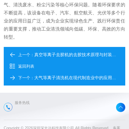
气、清洗废水、粉尘污染等核心环保问题。随着环保要求的
不断提高，该设备在电子、汽车、航空航天、光伏等多个行
业的应用日益广泛，成为企业实现绿色生产、践行环保责任
的重要支撑，推动工业清洗领域向低碳、环保、高效的方向
转型。
真空等离子去胶机的去胶技术原理与封装领域的应用价值解析
上一个：
返回列表
大气等离子清洗机在现代制造业中的应用：从理论到实践的全面解析
下一个：
服务热线
Copyright © 2026深圳深光达科技有限公司 All Rights Reserved 备案