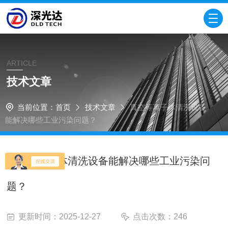
ARTICLE
技术文章
当前位置：
首页
技术文章
真空等离子体清洗设备
能解决哪些工业污染问题？
真空等离子体清洗设备能解决哪些工业污染问
题？
更新时间：2025-12-27
点击次数：246