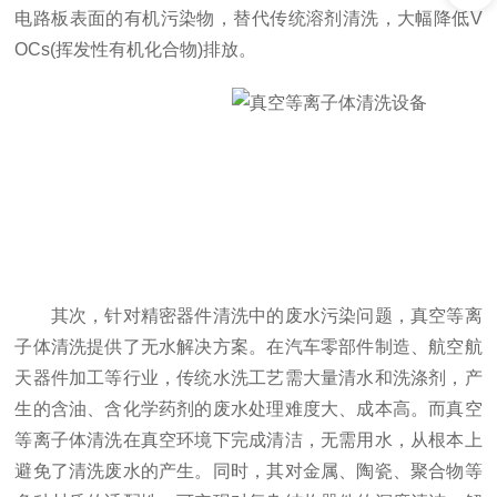
电路板表面的有机污染物，替代传统溶剂清洗，大幅降低V
OCs(挥发性有机化合物)排放。
其次，针对精密器件清洗中的废水污染问题，真空等离
子体清洗提供了无水解决方案。在汽车零部件制造、航空航
天器件加工等行业，传统水洗工艺需大量清水和洗涤剂，产
生的含油、含化学药剂的废水处理难度大、成本高。而真空
等离子体清洗在真空环境下完成清洁，无需用水，从根本上
避免了清洗废水的产生。同时，其对金属、陶瓷、聚合物等